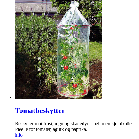
Tomatbeskytter
Beskytter mot frost, regn og skadedyr – helt uten kjemikalier.
Ideelle for tomater, agurk og paprika.
info