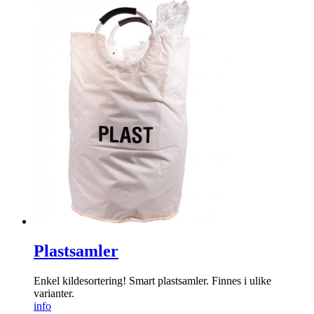
Plastsamler
Enkel kildesortering! Smart plastsamler. Finnes i ulike
varianter.
info