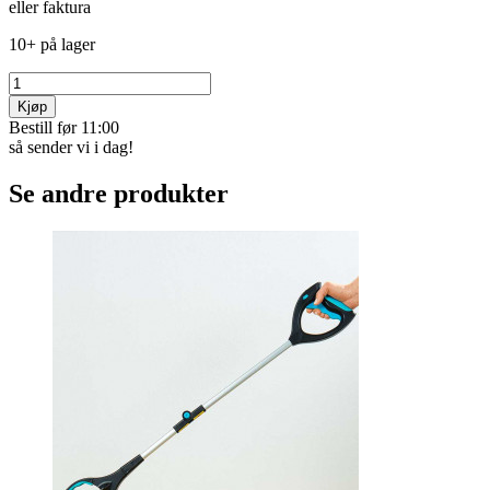
eller faktura
10+ på lager
Kjøp
Bestill før 11:00
så sender vi i dag!
Se andre produkter