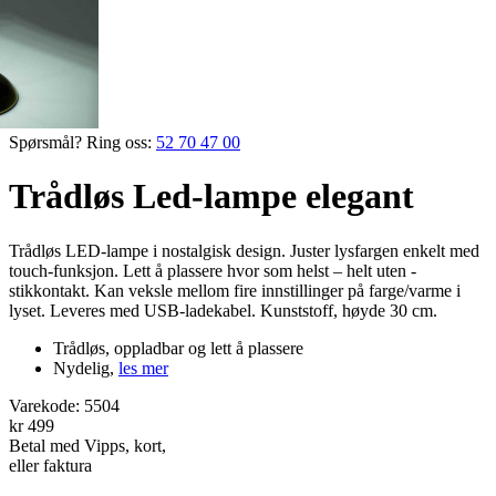
Spørsmål? Ring oss:
52 70 47 00
Trådløs Led-lampe elegant