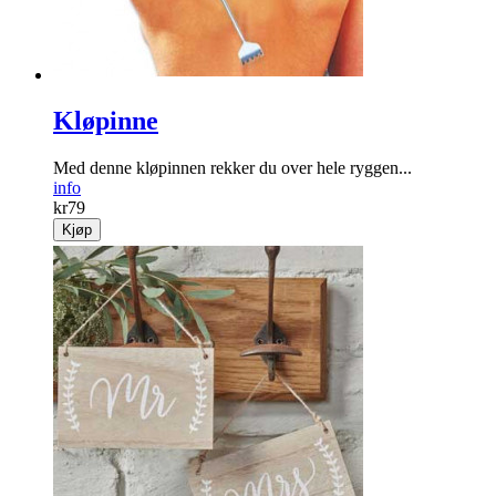
Kjøp
Kløpinne
Med denne kløpinnen rekker du over hele ryggen...
info