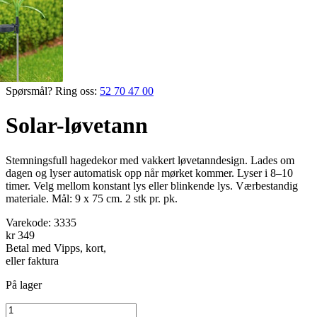
Spørsmål? Ring oss:
52 70 47 00
Solar-løvetann