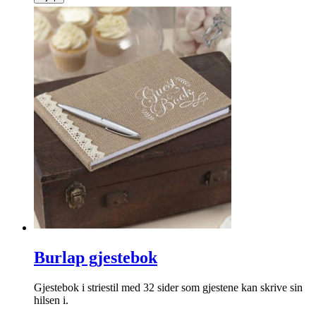
Burlap gjestebok
Gjestebok i striestil med 32 sider som gjestene kan skrive sin
hilsen i.