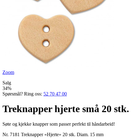
Zoom
Salg
34%
Spørsmål? Ring oss:
52 70 47 00
Treknapper hjerte små 20 stk.
Søte og kjekke knapper som passer perfekt til håndarbeid!
Nr. 7181 Treknapper «Hjerte» 20 stk. Diam. 15 mm