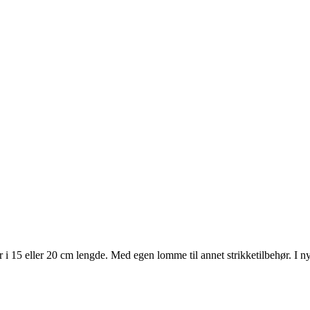
 15 eller 20 cm lengde. Med egen lomme til annet strikketilbehør. I ny