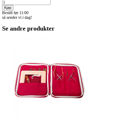
Kjøp
Bestill før 11:00
så sender vi i dag!
Se andre produkter