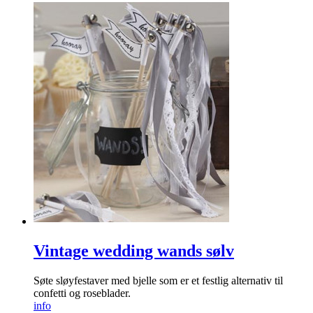
Vintage wedding wands sølv
Søte sløyfestaver med bjelle som er et festlig alternativ til
confetti og roseblader.
info