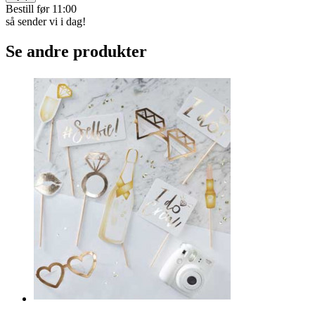
Bestill før 11:00
så sender vi i dag!
Se andre produkter