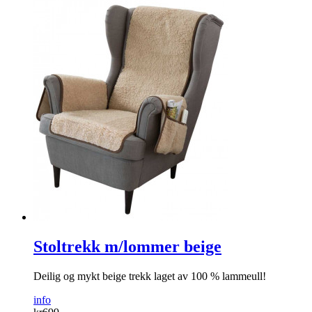
Stoltrekk m/lommer beige
Deilig og mykt beige trekk laget av 100 % lammeull!
info