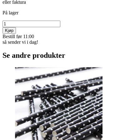
eller faktura
På lager
Kjøp
Bestill før 11:00
så sender vi i dag!
Se andre produkter