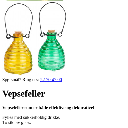
Spørsmål? Ring oss:
52 70 47 00
Vepsefeller
Vepsefeller som er både effektive og dekorative!
Fylles med sukkerholdig drikke.
To stk. av glass.