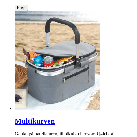
Kjøp
Multikurven
Genial på handleturen, til piknik eller som kjølebag!