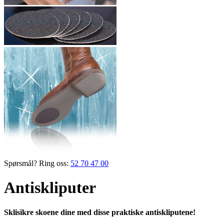
Spørsmål? Ring oss:
52 70 47 00
Antiskliputer
Sklisikre skoene dine med disse praktiske antiskliputene!