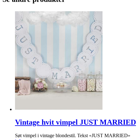
Vintage hvit vimpel JUST MARRIED
Søt vimpel i vintage blondestil. Tekst «JUST MARRIED»