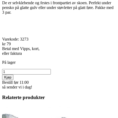
De er selvklebende og festes i frontpartiet av skoen. Perfekt under
pensko på glatte gulv eller under støvletter på glatt føre. Pakke med
3 par.
Varekode:
3273
kr 79
Betal med Vipps, kort,
eller faktura
På lager
Kjøp
Bestill før 11:00
så sender vi i dag!
Relaterte produkter