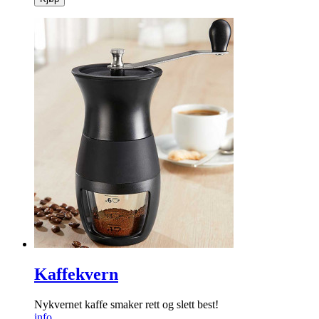
Kaffekvern
Nykvernet kaffe smaker rett og slett best!
info