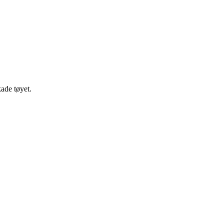
ade tøyet.