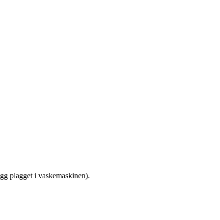
egg plagget i vaskemaskinen).