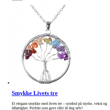
Smykke Livets tre
Et elegant smykke med livets tre – symbol på styrke, vekst og
tilhørighet. Perfekt som gave eller til deg selv!