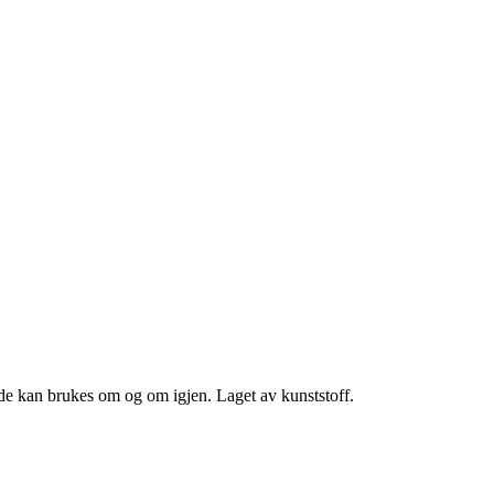
 de kan brukes om og om igjen. Laget av kunststoff.