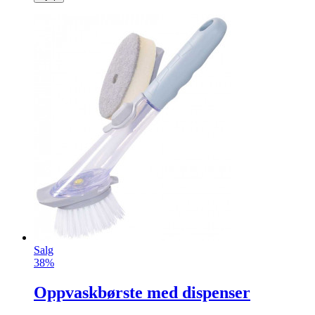
Salg
38%
Oppvaskbørste med dispenser