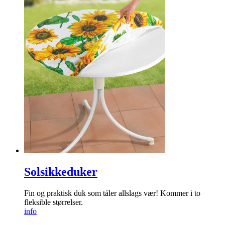
Solsikkeduker
Fin og praktisk duk som tåler allslags vær! Kommer i to
fleksible størrelser.
info