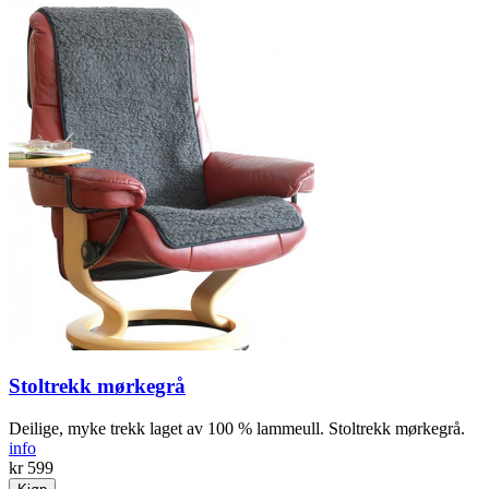
Stoltrekk mørkegrå
Deilige, myke trekk laget av 100 % lammeull. Stoltrekk mørkegrå.
info
kr 599