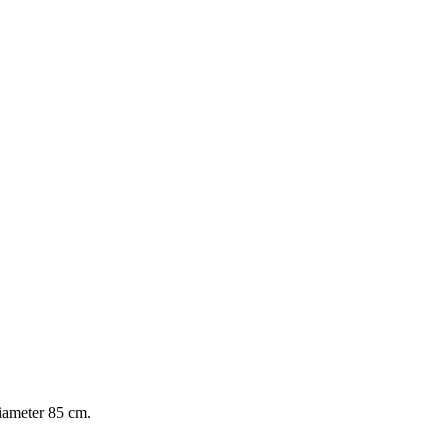
diameter 85 cm.