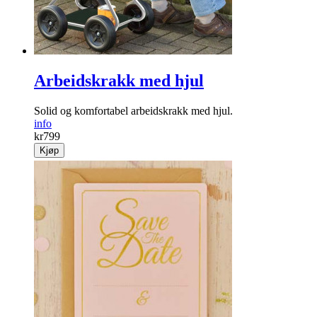
Kjøp
Arbeidskrakk med hjul
Solid og komfortabel arbeidskrakk med hjul.
info