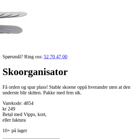
Spørsmål? Ring oss:
52 70 47 00