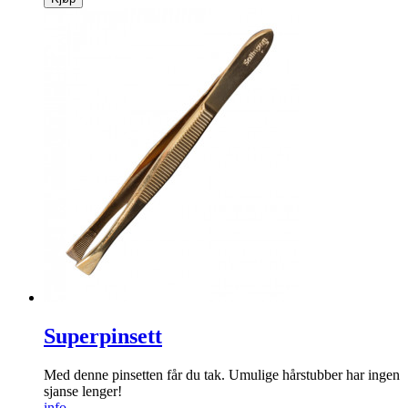
Superpinsett
Med denne pinsetten får du tak. Umulige hårstubber har ingen
sjanse lenger!
info