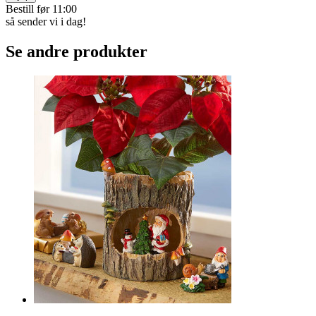
Bestill før 11:00
så sender vi i dag!
Se andre produkter