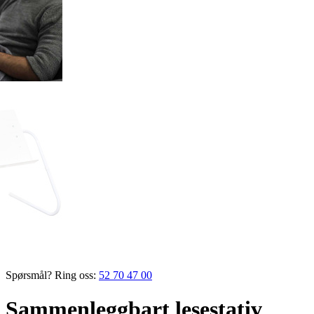
Spørsmål? Ring oss:
52 70 47 00
Sammenleggbart lesestativ