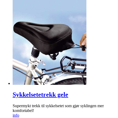
Sykkelsetetrekk gele
Supermykt trekk til sykkelsetet som gjør syklingen mer
komfortabel!
info