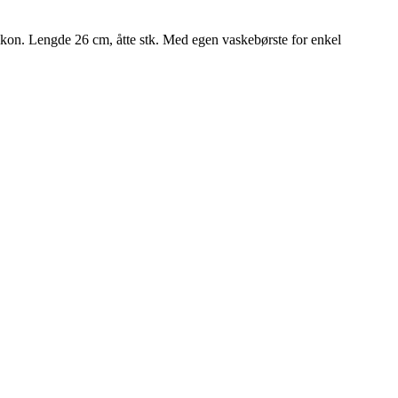
ilikon. Lengde 26 cm, åtte stk. Med egen vaskebørste for enkel