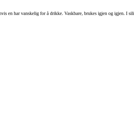
 hvis en har vanskelig for å drikke. Vaskbare, brukes igjen og igjen. I s