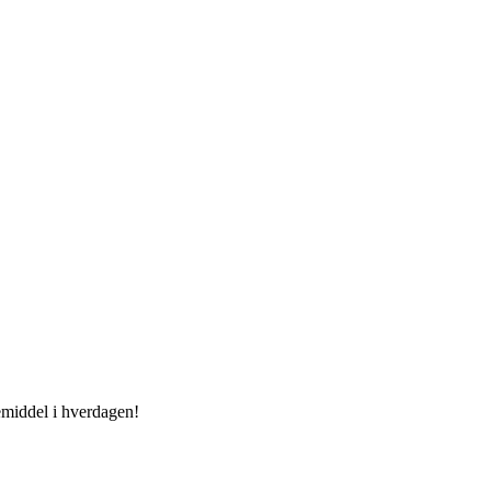
middel i hverdagen!