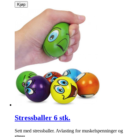
Kjøp
Stressballer 6 stk.
Sett med stressballer. Avlasting for muskelspenninger og
stress.