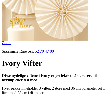
Zoom
Spørsmål? Ring oss:
52 70 47 00
Ivory Vifter
Disse nydelige viftene i Ivory er perfekte til å dekorere til
bryllup eller fest med.
Hver pakke inneholder 3 vifter, 2 store med 36 cm i diameter og 1
liten med 28 cm i diameter.