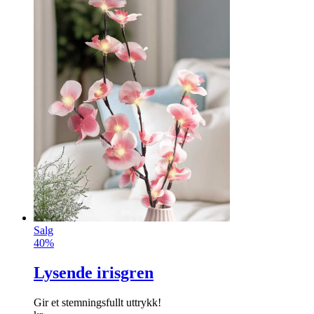
Salg
40%
Lysende irisgren
Gir et stemningsfullt uttrykk!