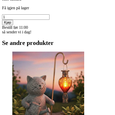
Få igjen på lager
Kjøp
Bestill før 11:00
så sender vi i dag!
Se andre produkter