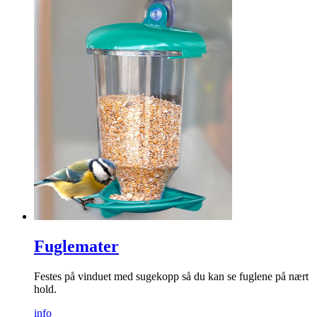
Fuglemater
Festes på vinduet med sugekopp så du kan se fuglene på nært
hold.
info