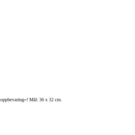
småoppbevaring»! Mål: 36 x 32 cm.