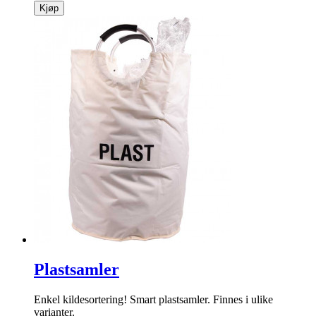
Kjøp
Plastsamler
Enkel kildesortering! Smart plastsamler. Finnes i ulike
varianter.