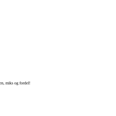
en, miks og fordel!