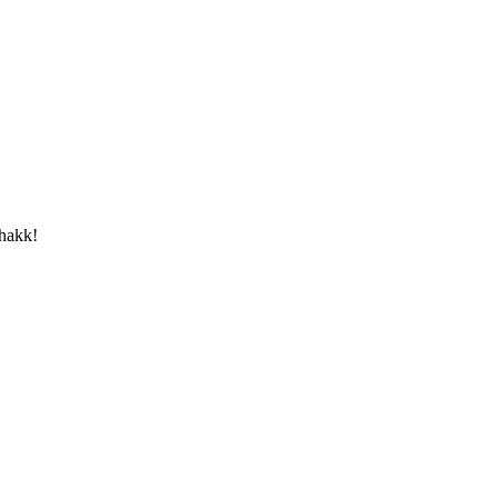
 hakk!