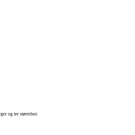
ger og tre størrelser.