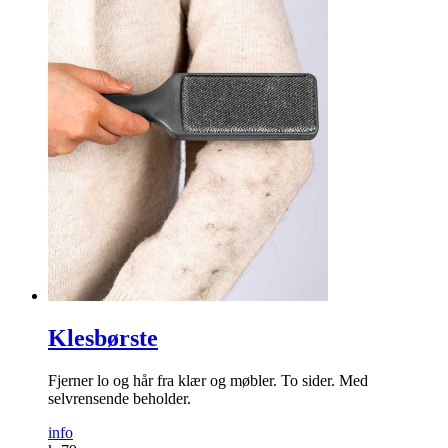
Klesbørste
Fjerner lo og hår fra klær og møbler. To sider. Med
selvrensende beholder.
info