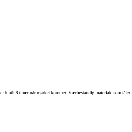
er inntil 8 timer når mørket kommer. Værbestandig materiale som tåler