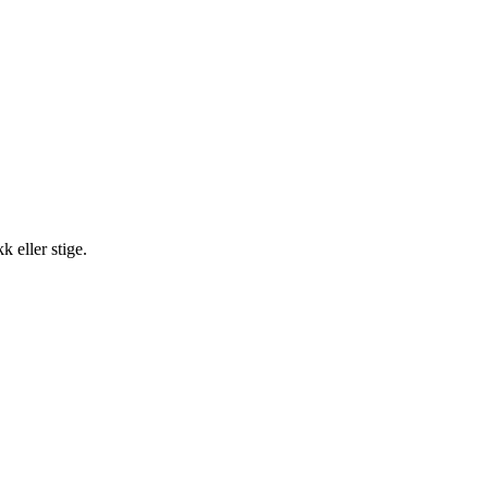
 eller stige.