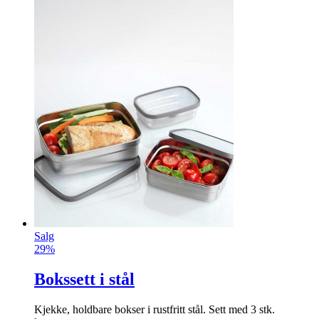
Salg
29%
Bokssett i stål
Kjekke, holdbare bokser i rustfritt stål. Sett med 3 stk.