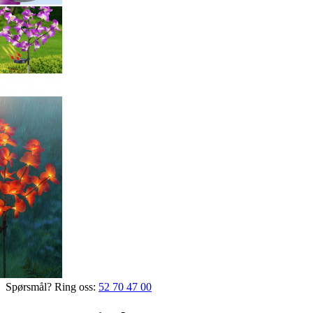
Spørsmål? Ring oss:
52 70 47 00