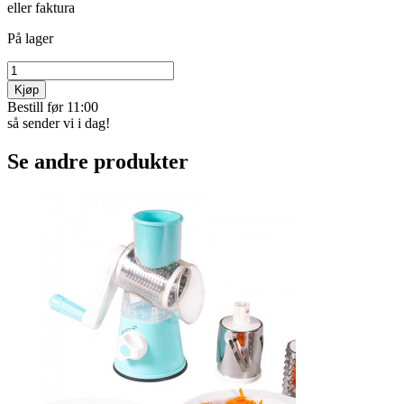
eller faktura
På lager
Kjøp
Bestill før 11:00
så sender vi i dag!
Se andre produkter