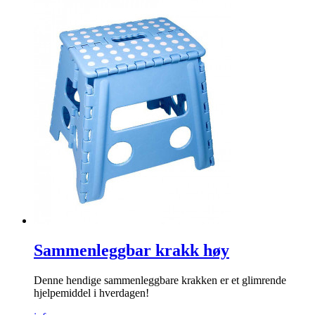
Sammenleggbar krakk høy
Denne hendige sammenleggbare krakken er et glimrende
hjelpemiddel i hverdagen!