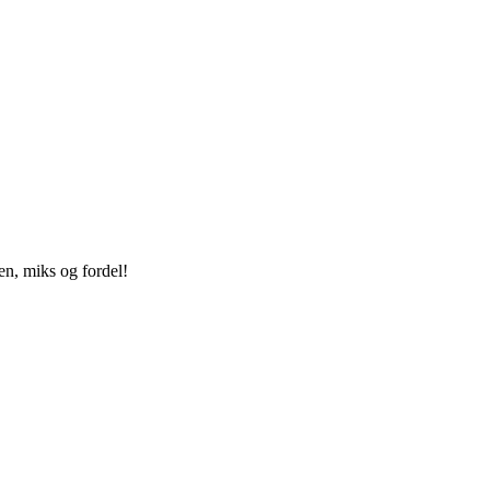
en, miks og fordel!