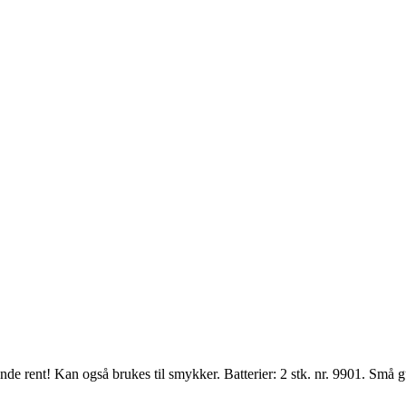
de rent! Kan også brukes til smykker. Batterier: 2 stk. nr. 9901. Små gu