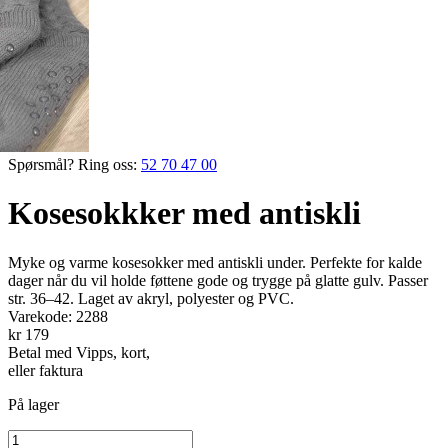
Spørsmål? Ring oss:
52 70 47 00