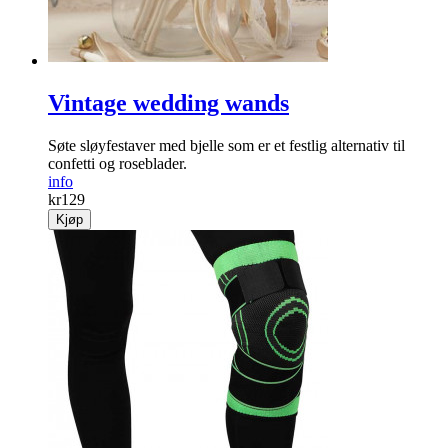
Vintage wedding wands
Søte sløyfestaver med bjelle som er et festlig alternativ til
confetti og roseblader.
info