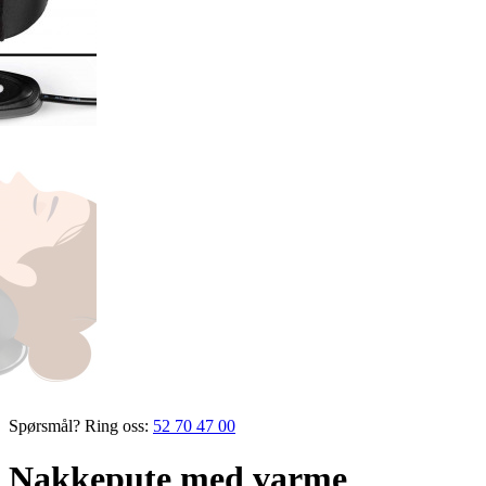
Spørsmål? Ring oss:
52 70 47 00
Nakkepute med varme