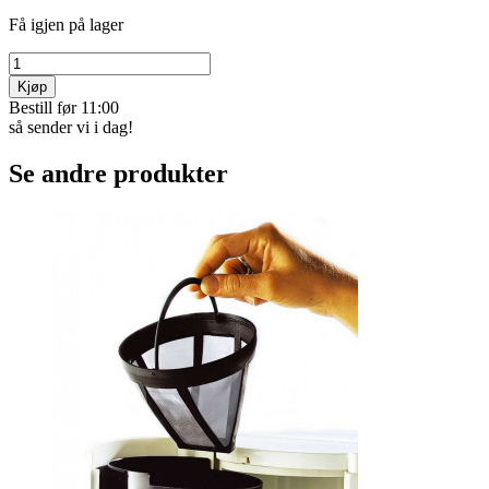
Få igjen på lager
Kjøp
Bestill før 11:00
så sender vi i dag!
Se andre produkter