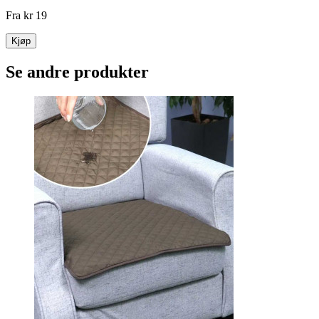
Fra
kr 19
Kjøp
Se andre produkter