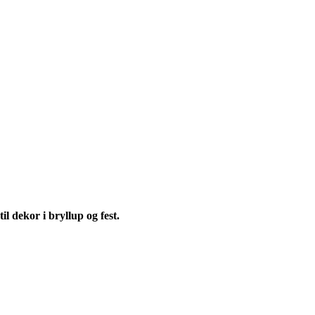
il dekor i bryllup og fest.