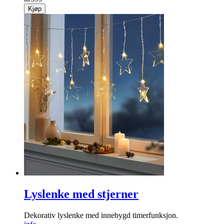
Kjøp
Lyslenke med stjerner
Dekorativ lyslenke med innebygd timerfunksjon.