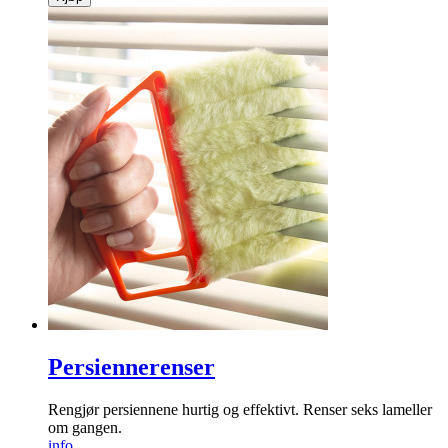
Persiennerenser
Rengjør persiennene hurtig og effektivt. Renser seks lameller
om gangen.
info